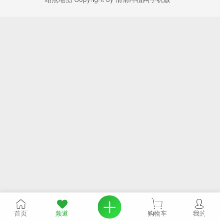
首页
频道
购物车
我的