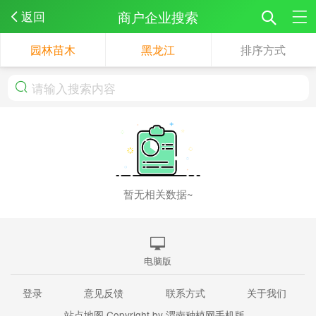
商户企业搜索
返回
园林苗木
黑龙江
排序方式
暂无相关数据~
电脑版
登录
意见反馈
联系方式
关于我们
站点地图
Copyright by 渭南种植网手机版