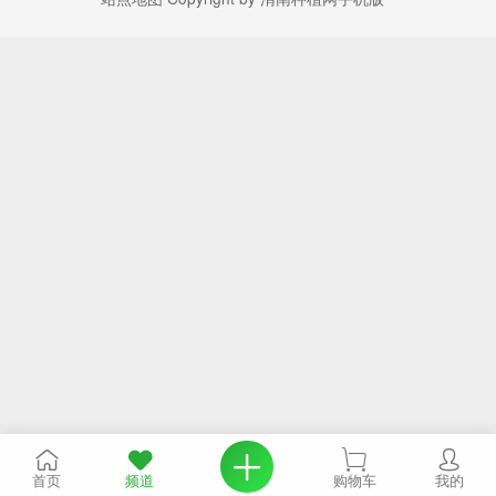
首页
频道
购物车
我的