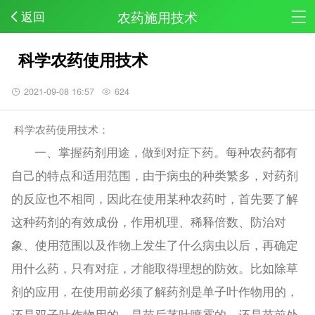
农药施用技术
返回
科学农药使用技术
2021-09-08 16:57
624
科学农药使用技术：
一、掌握药剂用途，做到对症下药。每种农药都有
自己的特点和适用范围，由于病虫的种类繁多，对药剂
的反应也不相同，因此在使用某种农药时，首先要了解
这种药剂的有效成份，作用机理、稀释倍数、防治对
象、使用范围以及作物上发生了什么病虫以后，再确定
用什么药，只有对症，才能取得理想的防效。比如除草
剂的应用，在使用前必须了解药剂是单子叶作物用的，
还是双子叶作物用的，是苗后茎叶喷雾的，还是苗前处