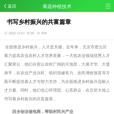
果蔬种植技术
返回
书写乡村振兴的共富篇章
2022-12-01 15:36
505
全面推进乡村振兴，人才是关键。近年来，北京市密云区
着力提高农业农村人才培养质量，一大批农业领域优秀人才
汇聚密云，他们在密云农村广阔的天地里，大展才华、大显
身手，在农业产业兴旺、组织强健有力、农民增收致富等方
面不断提供着人才与智力支持，为全面推进乡村振兴贡献人
才力量。同时，他们也心怀理想、心系群众，在京郊大地上
书写着乡村振兴的共富篇章。
回乡创业做电商，帮助村民兴产业